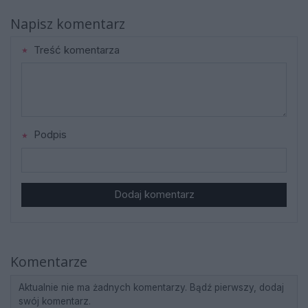
Napisz komentarz
Treść komentarza
Podpis
Dodaj komentarz
Komentarze
Aktualnie nie ma żadnych komentarzy. Bądź pierwszy, dodaj
swój komentarz.