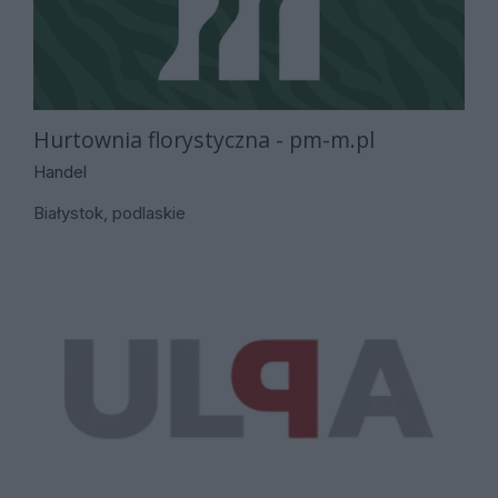
Hurtownia florystyczna - pm-m.pl
Handel
Białystok, podlaskie