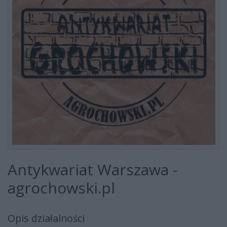
Antykwariat Warszawa -
agrochowski.pl
Opis działalności