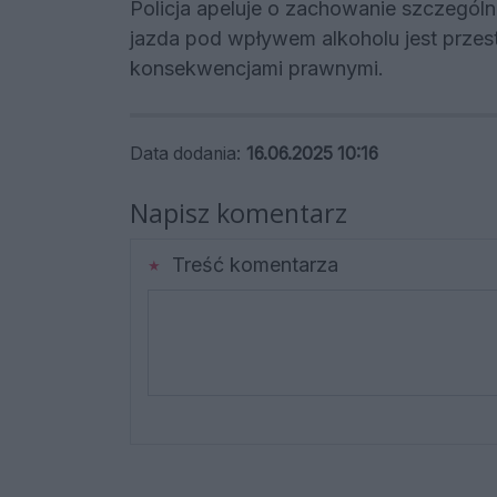
Policja apeluje o zachowanie szczególn
jazda pod wpływem alkoholu jest prz
konsekwencjami prawnymi.
Data dodania:
16.06.2025 10:16
Napisz komentarz
Treść komentarza