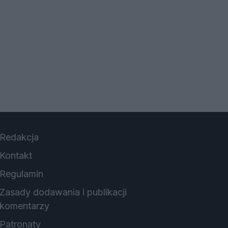
Redakcja
Kontakt
Regulamin
Zasady dodawania i publikacji
komentarzy
Patronaty