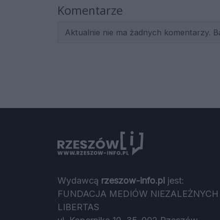
Komentarze
Aktualnie nie ma żadnych komentarzy. B
Wydawcą
rzeszow-info.pl
jest:
FUNDACJA MEDIÓW NIEZALEŻNYCH
LIBERTAS