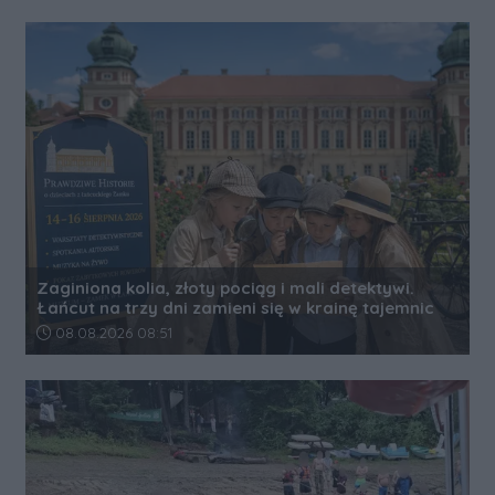
Zaginiona kolia, złoty pociąg i mali detektywi.
Łańcut na trzy dni zamieni się w krainę tajemnic
Data dodania artykułu:
08.08.2026 08:51