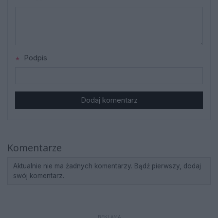
Podpis
Dodaj komentarz
Komentarze
Aktualnie nie ma żadnych komentarzy. Bądź pierwszy, dodaj
swój komentarz.
REKLAMA