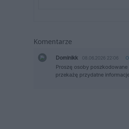
Komentarze
Dominikk
08.06.2026 22:06
O
Proszę osoby poszkodowane w
przekażę przydatne informacje