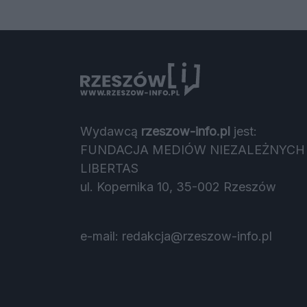
Wydawcą
rzeszow-info.pl
jest:
FUNDACJA MEDIÓW NIEZALEŻNYCH
LIBERTAS
ul. Kopernika 10, 35-002 Rzeszów
e-mail:
redakcja@rzeszow-info.pl