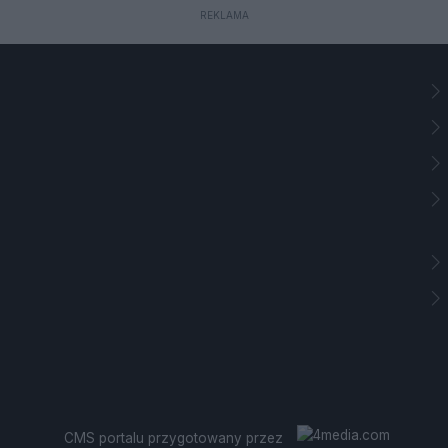
REKLAMA
CMS portalu
przygotowany przez