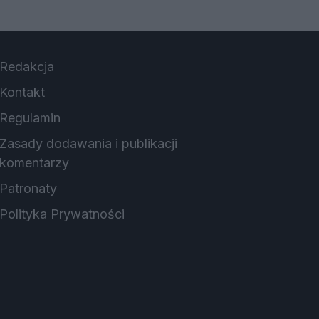
Redakcja
Kontakt
Regulamin
Zasady dodawania i publikacji
komentarzy
Patronaty
Polityka Prywatności