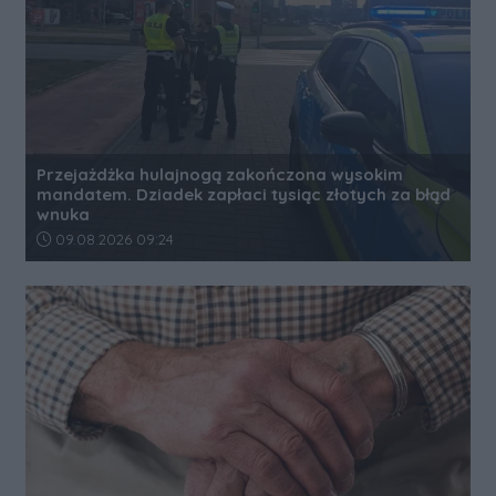
Przejażdżka hulajnogą zakończona wysokim
mandatem. Dziadek zapłaci tysiąc złotych za błąd
wnuka
Data dodania artykułu:
09.08.2026 09:24