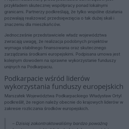
przykładem skutecznej współpracy ponad lokalnymi
granicami. Partnerzy podkreślają, że tylko wspólne działania
pozwalają realizować przedsięwzięcia o tak dużej skali i
znaczeniu dla mieszkańców.
Jednocześnie przedstawiciele władz województwa
zwracają uwagę, że realizacja podobnych projektów
wymaga stabilnego finansowania oraz skutecznego
zarządzania środkami europejskimi. Podpisana umowa jest
kolejnym dowodem na sprawne wykorzystanie funduszy
unijnych na Podkarpaciu.
Podkarpacie wśród liderów
wykorzystania funduszy europejskich
Marszałek Województwa Podkarpackiego Władysław Ortyl
podkreślił, że region należy obecnie do krajowych liderów w
zakresie rozliczania środków europejskich.
– Dzisiaj zakontraktowaliśmy bardzo poważną