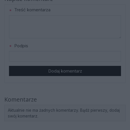
Treść komentarza
Podpis
Dodaj komentarz
Komentarze
Aktualnie nie ma żadnych komentarzy. Bądź pierwszy, dodaj
swój komentarz.