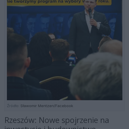
Źródło:
Sławomir Mentzen/Facebook
Rzeszów: Nowe spojrzenie na