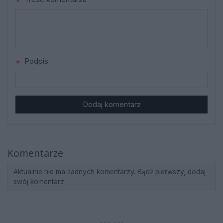
Podpis
Dodaj komentarz
Komentarze
Aktualnie nie ma żadnych komentarzy. Bądź pierwszy, dodaj
swój komentarz.