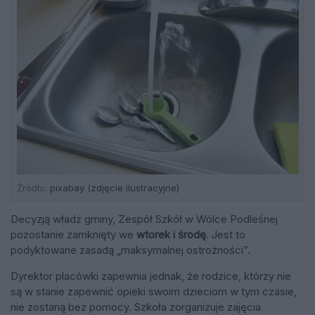
Źródło:
pixabay (zdjęcie ilustracyjne)
Decyzją władz gminy, Zespół Szkół w Wólce Podleśnej
pozostanie zamknięty we
wtorek i środę
. Jest to
podyktowane zasadą „maksymalnej ostrożności”.
Dyrektor placówki zapewnia jednak, że rodzice, którzy nie
są w stanie zapewnić opieki swoim dzieciom w tym czasie,
nie zostaną bez pomocy. Szkoła zorganizuje zajęcia