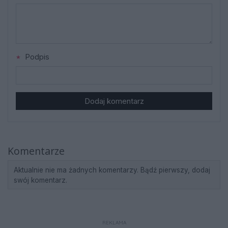
Podpis
Dodaj komentarz
Komentarze
Aktualnie nie ma żadnych komentarzy. Bądź pierwszy, dodaj
swój komentarz.
REKLAMA