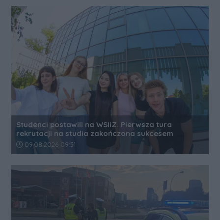
Studenci postawili na WSIiZ. Pierwsza tura
rekrutacji na studia zakończona sukcesem
Data dodania artykułu:
09.08.2026 09:31