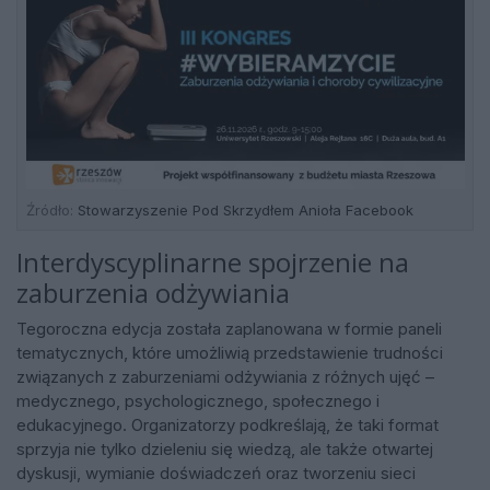
Źródło:
Stowarzyszenie Pod Skrzydłem Anioła Facebook
Interdyscyplinarne spojrzenie na
zaburzenia odżywiania
Tegoroczna edycja została zaplanowana w formie paneli
tematycznych, które umożliwią przedstawienie trudności
związanych z zaburzeniami odżywiania z różnych ujęć –
medycznego, psychologicznego, społecznego i
edukacyjnego. Organizatorzy podkreślają, że taki format
sprzyja nie tylko dzieleniu się wiedzą, ale także otwartej
dyskusji, wymianie doświadczeń oraz tworzeniu sieci