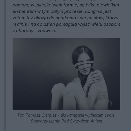
pomocą w jakiejkolwiek formie, są tylko niewielkim
elementem w tym całym procesie. Kongres jest
zatem też okazją do spotkania specjalistów, którzy
realnie i na co dzień pomagają wyjść wielu osobom
z choroby - zauważa.
Fot. Tomasz Cierpisz - dla kampanii wybieram życie
Stowarzyszenia Pod Skrzydłem Anioła