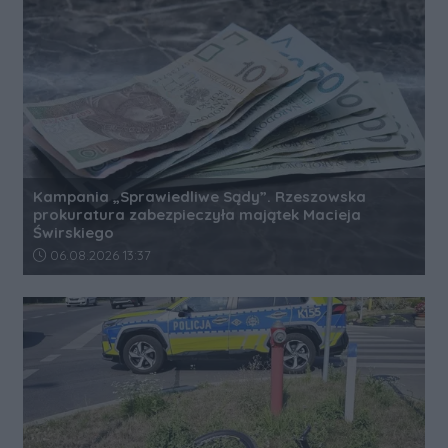
Kampania „Sprawiedliwe Sądy”. Rzeszowska
prokuratura zabezpieczyła majątek Macieja
Świrskiego
Data dodania artykułu:
06.08.2026 13:37