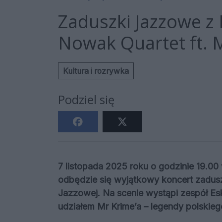
Zaduszki Jazzowe z
Nowak Quartet ft. 
Kultura i rozrywka
Podziel się
7 listopada 2025 roku o godzinie 19.
odbędzie się wyjątkowy koncert zadus
Jazzowej. Na scenie wystąpi zespół E
udziałem Mr Krime’a – legendy polskiego