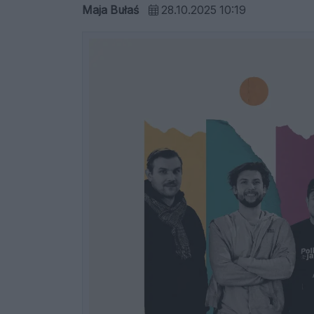
Maja Bułaś
28.10.2025 10:19