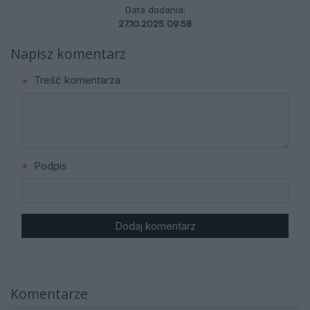
Data dodania:
27.10.2025 09:58
Napisz komentarz
Treść komentarza
Podpis
Dodaj komentarz
Komentarze