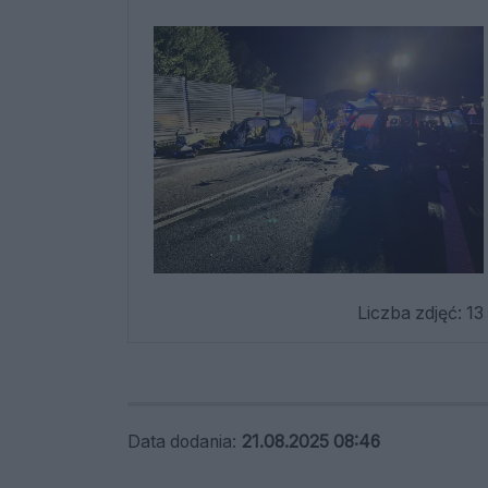
Liczba zdjęć: 13
Data dodania:
21.08.2025 08:46