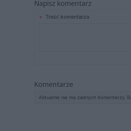
Napisz komentarz
Treść komentarza
Komentarze
Aktualnie nie ma żadnych komentarzy. B