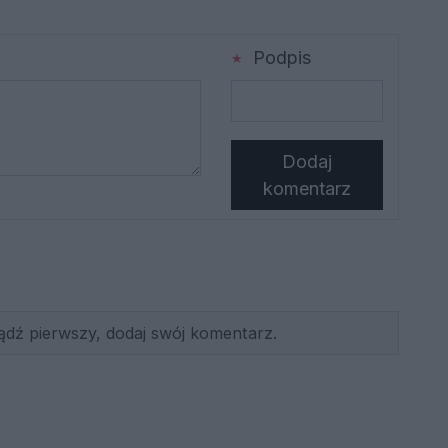
Podpis
Dodaj
komentarz
ądź pierwszy, dodaj swój komentarz.