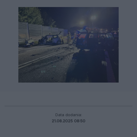
Data dodania:
21.08.2025 08:50