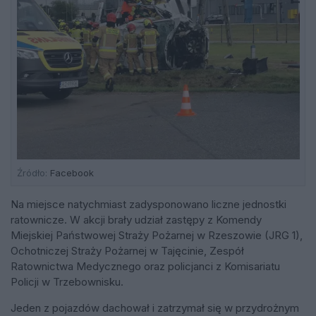
Źródło:
Facebook
Na miejsce natychmiast zadysponowano liczne jednostki
ratownicze. W akcji brały udział zastępy z Komendy
Miejskiej Państwowej Straży Pożarnej w Rzeszowie (JRG 1),
Ochotniczej Straży Pożarnej w Tajęcinie, Zespół
Ratownictwa Medycznego oraz policjanci z Komisariatu
Policji w Trzebownisku.
Jeden z pojazdów dachował i zatrzymał się w przydrożnym