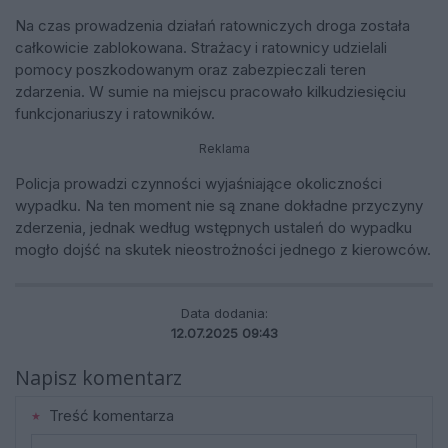
Na czas prowadzenia działań ratowniczych droga została
całkowicie zablokowana. Strażacy i ratownicy udzielali
pomocy poszkodowanym oraz zabezpieczali teren
zdarzenia. W sumie na miejscu pracowało kilkudziesięciu
funkcjonariuszy i ratowników.
Reklama
Policja prowadzi czynności wyjaśniające okoliczności
wypadku. Na ten moment nie są znane dokładne przyczyny
zderzenia, jednak według wstępnych ustaleń do wypadku
mogło dojść na skutek nieostrożności jednego z kierowców.
Data dodania:
12.07.2025 09:43
Napisz komentarz
Treść komentarza