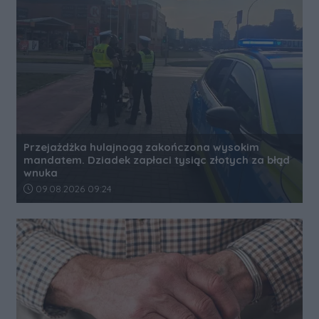
Przejażdżka hulajnogą zakończona wysokim
mandatem. Dziadek zapłaci tysiąc złotych za błąd
wnuka
Data dodania artykułu:
09.08.2026 09:24