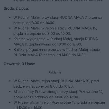
Środa, 2 Lipca:
W Rudnej Małej, przy stacji RUDNA MAŁA 7, przerwa
nastąpi od 8:00 do 14:00.
W Rudnej Małej, w rejonie stacji RUDNA MAŁA 15,
prądu nie będzie od 8:00 do 10:00.
Kolejne wyłączenie w Rudnej Małej, stacja RUDNA
MAŁA 11, zaplanowano od 10:00 do 12:00.
Krótka, półgodzinna przerwa w Rudnej Małej, stacja
RUDNA MAŁA 17, nastąpi od 14:00 do 14:30.
Czwartek, 3 Lipca:
Reklama
W Rudnej Małej, rejon stacji RUDNA MAŁA 19, prąd
będzie wyłączony od 8:00 do 10:00.
Mieszkańcy Przewrotnego, przy stacji Przewrotne 14,
doświadczą przerwy od 10:00 do 12:00.
W Przewrotnym, rejon Przewrotne 15, prądu nie będzie
od 12:00 do 14:00.