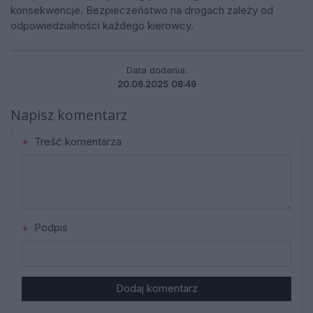
konsekwencje. Bezpieczeństwo na drogach zależy od
odpowiedzialności każdego kierowcy.
Data dodania:
20.06.2025 08:49
Napisz komentarz
Treść komentarza
Podpis
Dodaj komentarz