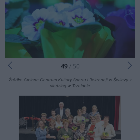
49
/ 50
Źródło: Gminne Centrum Kultury Sportu i Rekreacji w Świlczy z
siedzibą w Trzcianie