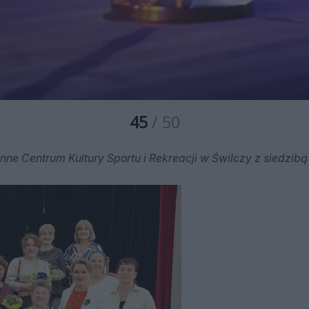
45
/ 50
nne Centrum Kultury Sportu i Rekreacji w Świlczy z siedzibą