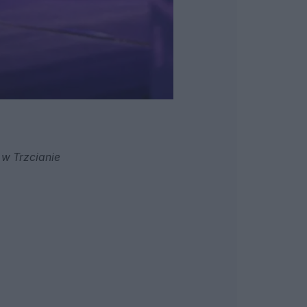
 w Trzcianie