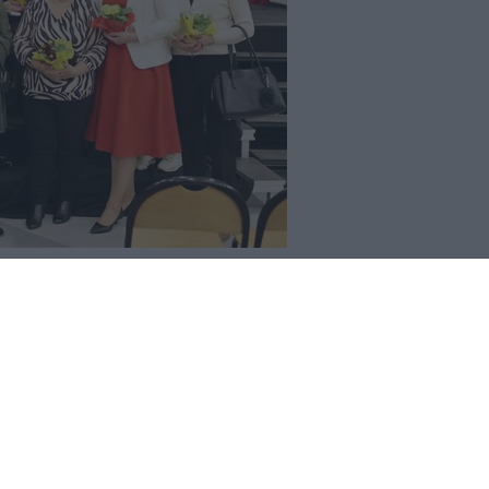
REKLAMA