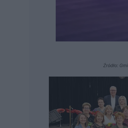
Źródło: Gmi