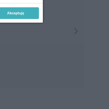
Akceptuję