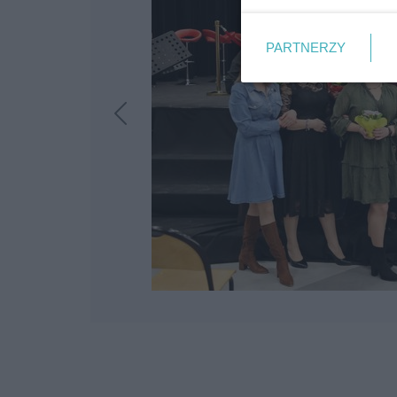
PARTNERZY