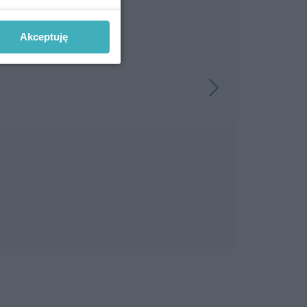
Akceptuję