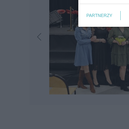
PARTNERZY