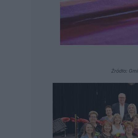
Źródło: Gmi