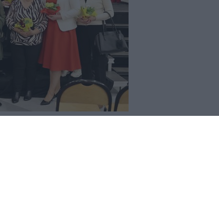
REKLAMA