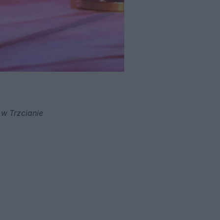
 w Trzcianie