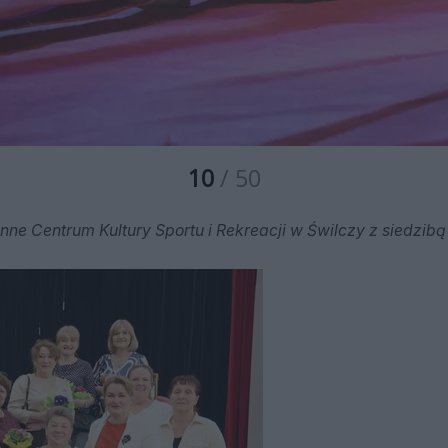
10
/ 50
nne Centrum Kultury Sportu i Rekreacji w Świlczy z siedzibą