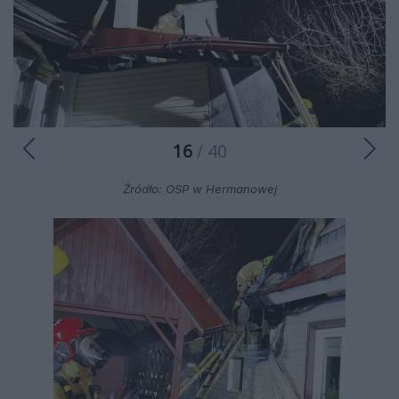
16
/ 40
Źródło: OSP w Hermanowej