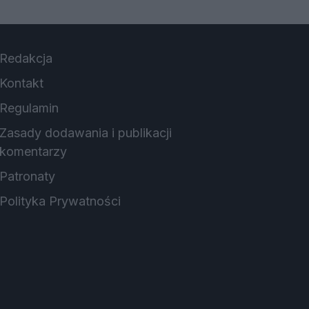
Redakcja
Kontakt
Regulamin
Zasady dodawania i publikacji
komentarzy
Patronaty
Polityka Prywatności