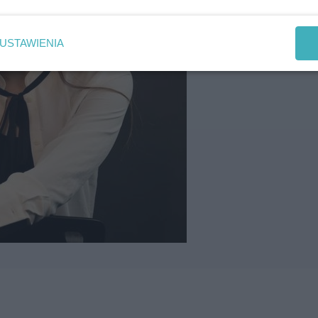
USTAWIENIA