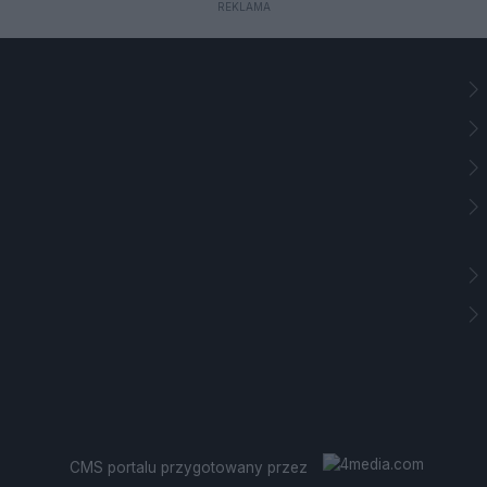
REKLAMA
CMS portalu
przygotowany przez