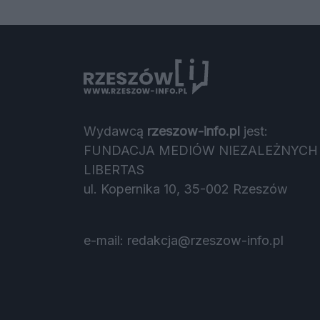
Wydawcą
rzeszow-info.pl
jest:
FUNDACJA MEDIÓW NIEZALEŻNYCH
LIBERTAS
ul. Kopernika 10, 35-002 Rzeszów
e-mail:
redakcja@rzeszow-info.pl