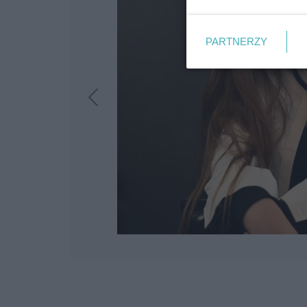
PARTNERZY