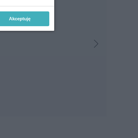
Akceptuję