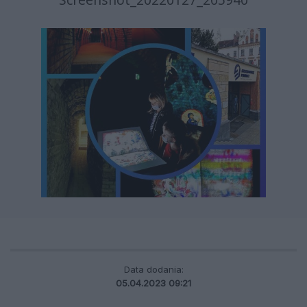
Data dodania:
05.04.2023 09:21