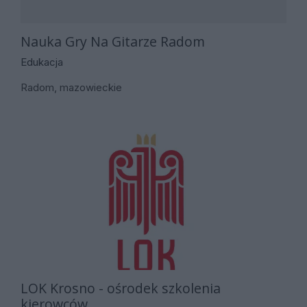
Nauka Gry Na Gitarze Radom
Edukacja
Radom, mazowieckie
LOK Krosno - ośrodek szkolenia
kierowców