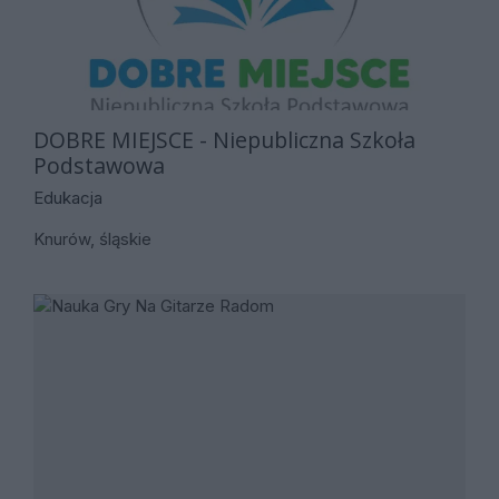
DOBRE MIEJSCE - Niepubliczna Szkoła
Podstawowa
Edukacja
Knurów, śląskie