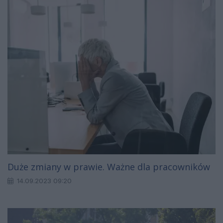
Duże zmiany w prawie. Ważne dla pracowników
14.09.2023 09:20