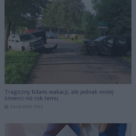
Tragiczny bilans wakacji, ale jednak mniej
śmierci niż rok temu
04.09.2023 11:03