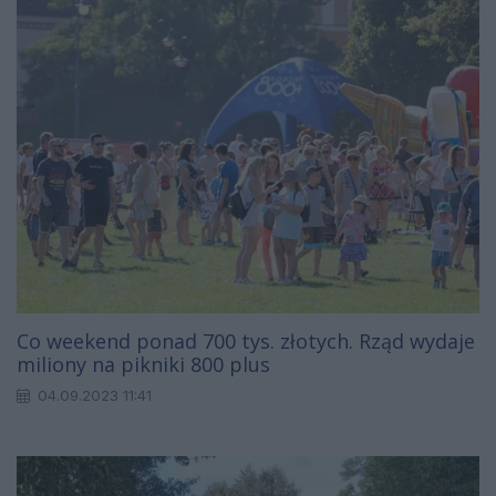
Co weekend ponad 700 tys. złotych. Rząd wydaje
miliony na pikniki 800 plus
04.09.2023 11:41