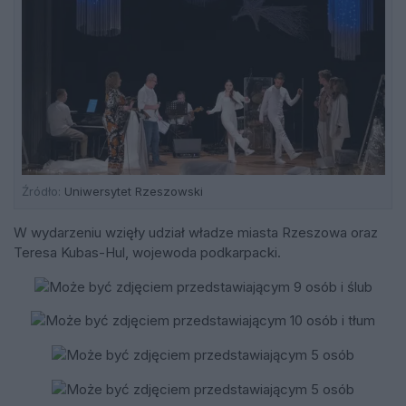
Źródło:
Uniwersytet Rzeszowski
W wydarzeniu wzięły udział władze miasta Rzeszowa oraz
Teresa Kubas-Hul, wojewoda podkarpacki.