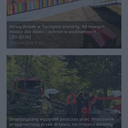
Nowy żłobek w Tyczynie otwarty. 40 nowych
miejsc dla dzieci i schron w podziemiach
[ZDJĘCIA]
Data dodania artykułu:
10.08.2026 13:53
Dramatyczny wypadek podczas prac. Pracownik
przygnieciony przez drzewo, na miejscu działały