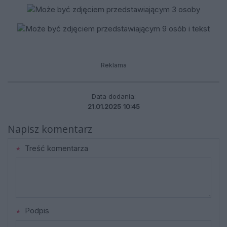
Reklama
Data dodania:
21.01.2025 10:45
Napisz komentarz
Treść komentarza
Podpis