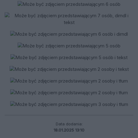
Data dodania:
18.01.2025 13:10