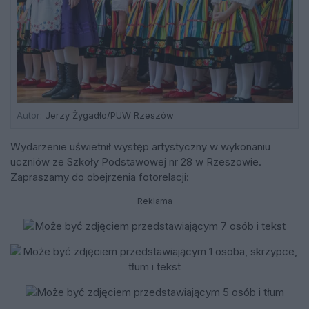
Autor:
Jerzy Żygadło/PUW Rzeszów
Wydarzenie uświetnił występ artystyczny w wykonaniu
uczniów ze Szkoły Podstawowej nr 28 w Rzeszowie.
Zapraszamy do obejrzenia fotorelacji:
Reklama