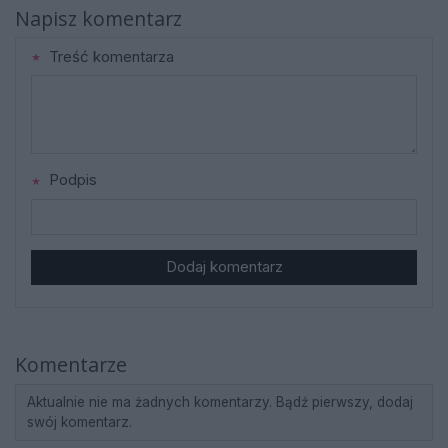
Napisz komentarz
Treść komentarza
Podpis
Dodaj komentarz
Komentarze
Aktualnie nie ma żadnych komentarzy. Bądź pierwszy, dodaj
swój komentarz.