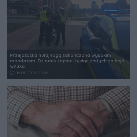
Przejażdżka hulajnogą zakończona wysokim
mandatem. Dziadek zapłaci tysiąc złotych za błąd
wnuka
Data dodania artykułu:
09.08.2026 09:24