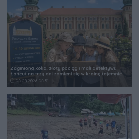
Zaginiona kolia, złoty pociąg i mali detektywi.
Łańcut na trzy dni zamieni się w krainę tajemnic
Data dodania artykułu:
08.08.2026 08:51