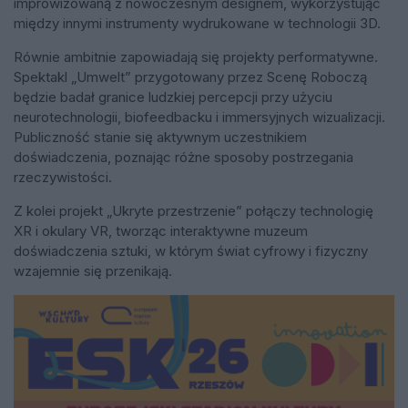
improwizowaną z nowoczesnym designem, wykorzystując
między innymi instrumenty wydrukowane w technologii 3D.
Równie ambitnie zapowiadają się projekty performatywne.
Spektakl „Umwelt” przygotowany przez Scenę Roboczą
będzie badał granice ludzkiej percepcji przy użyciu
neurotechnologii, biofeedbacku i immersyjnych wizualizacji.
Publiczność stanie się aktywnym uczestnikiem
doświadczenia, poznając różne sposoby postrzegania
rzeczywistości.
Z kolei projekt „Ukryte przestrzenie” połączy technologię
XR i okulary VR, tworząc interaktywne muzeum
doświadczenia sztuki, w którym świat cyfrowy i fizyczny
wzajemnie się przenikają.