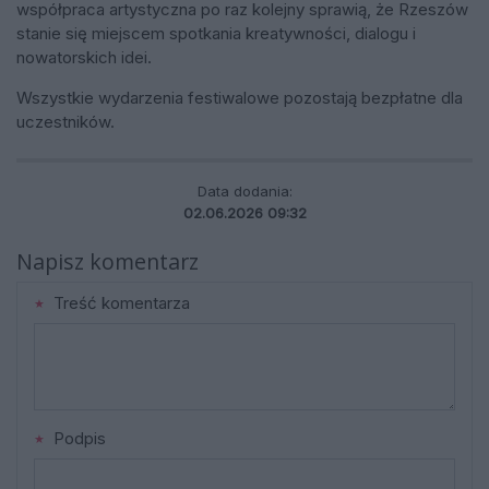
współpraca artystyczna po raz kolejny sprawią, że Rzeszów
stanie się miejscem spotkania kreatywności, dialogu i
nowatorskich idei.
Wszystkie wydarzenia festiwalowe pozostają bezpłatne dla
uczestników.
Data dodania:
02.06.2026 09:32
Napisz komentarz
Treść komentarza
Podpis