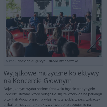
Autor:
Sebastian Augustyn/Estrada Rzeszowska
Wyjątkowe muzyczne kolektywy
na Koncercie Głównym
Największym wydarzeniem festiwalu będzie tradycyjnie
Koncert Główny, który odbędzie się 26 czerwca na parkingu
przy Hali Podpromie. To właśnie tutaj publiczność zobaczy
unikalne muzyczne kolektywy tworzone specjalnie na