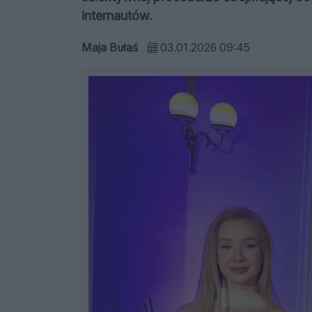
internautów.
Maja Bułaś
03.01.2026 09:45