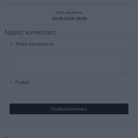
Data dodania:
20.08.2025 08:33
Napisz komentarz
Treść komentarza
Podpis
Dodaj komentarz