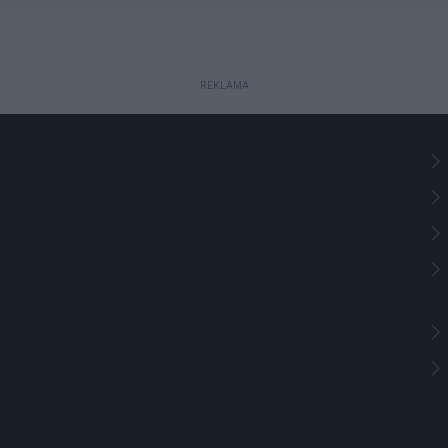
REKLAMA