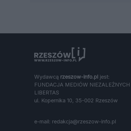
Wydawcą
rzeszow-info.pl
jest:
FUNDACJA MEDIÓW NIEZALEŻNYCH
LIBERTAS
ul. Kopernika 10, 35-002 Rzeszów
e-mail:
redakcja@rzeszow-info.pl