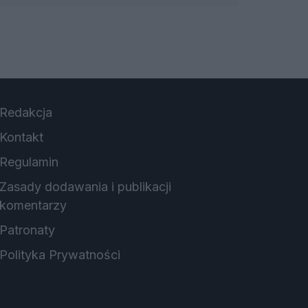
Redakcja
Kontakt
Regulamin
Zasady dodawania i publikacji
komentarzy
Patronaty
Polityka Prywatności