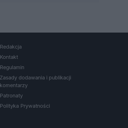
Redakcja
Kontakt
Regulamin
Zasady dodawania i publikacji
komentarzy
Patronaty
Polityka Prywatności