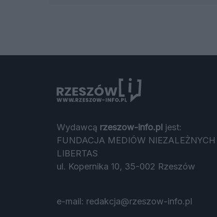
Wydawcą
rzeszow-info.pl
jest:
FUNDACJA MEDIÓW NIEZALEŻNYCH
LIBERTAS
ul. Kopernika 10, 35-002 Rzeszów
e-mail:
redakcja@rzeszow-info.pl