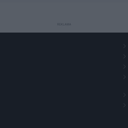
REKLAMA