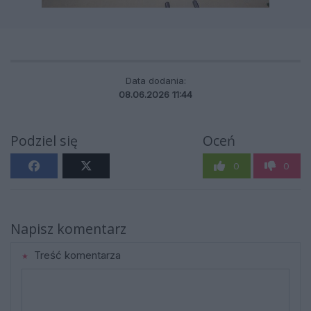
Data dodania:
08.06.2026 11:44
Podziel się
Oceń
0
0
Napisz komentarz
Treść komentarza