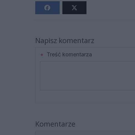
Napisz komentarz
Treść komentarza
Komentarze