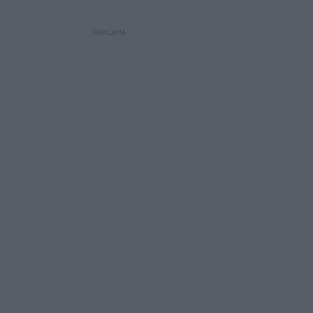
REKLAMA