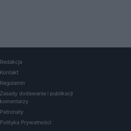
Redakcja
Kontakt
Regulamin
Zasady dodawania i publikacji
komentarzy
Patronaty
Polityka Prywatności