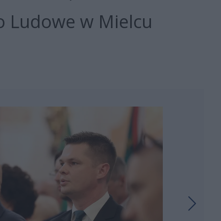
o Ludowe w Mielcu