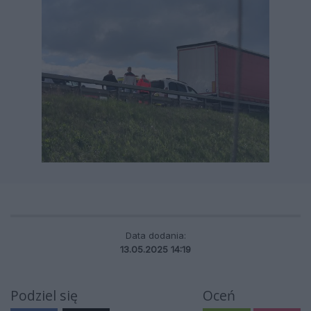
Data dodania:
13.05.2025 14:19
Podziel się
Oceń