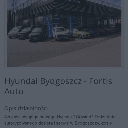
Hyundai Bydgoszcz - Fortis
Auto
Opis działalności
Szukasz swojego nowego Hyundai? Odwiedź Fortis Auto –
autoryzowanego dealera i serwis w Bydgoszczy, gdzie