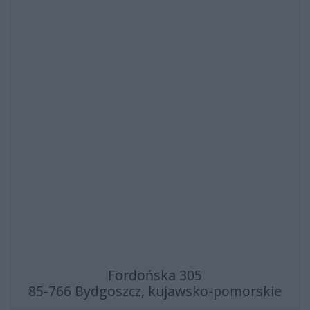
Fordońska 305
85-766 Bydgoszcz, kujawsko-pomorskie