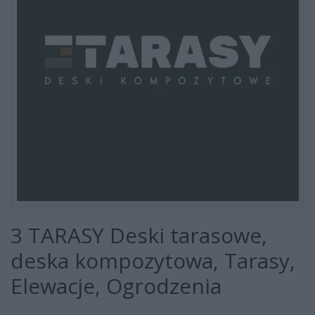
3 TARASY Deski tarasowe,
deska kompozytowa, Tarasy,
Elewacje, Ogrodzenia