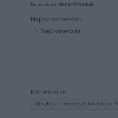
Data dodania:
09.04.2025 09:48
Napisz komentarz
Treść komentarza
Komentarze
Aktualnie nie ma żadnych komentarzy. B