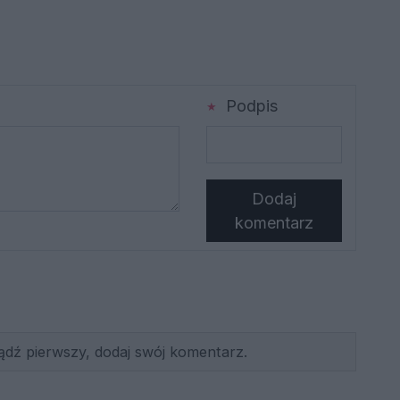
Podpis
Dodaj
komentarz
ądź pierwszy, dodaj swój komentarz.