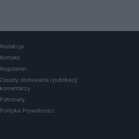
Redakcja
Kontakt
Regulamin
Zasady dodawania i publikacji
komentarzy
Patronaty
Polityka Prywatności