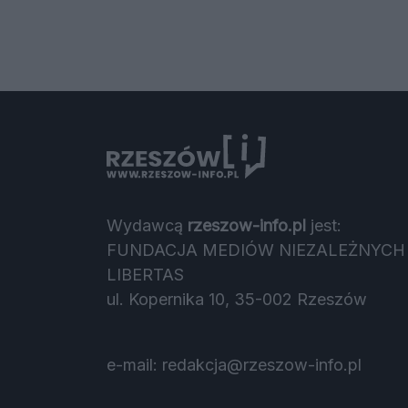
Wydawcą
rzeszow-info.pl
jest:
FUNDACJA MEDIÓW NIEZALEŻNYCH
LIBERTAS
ul. Kopernika 10, 35-002 Rzeszów
e-mail:
redakcja@rzeszow-info.pl