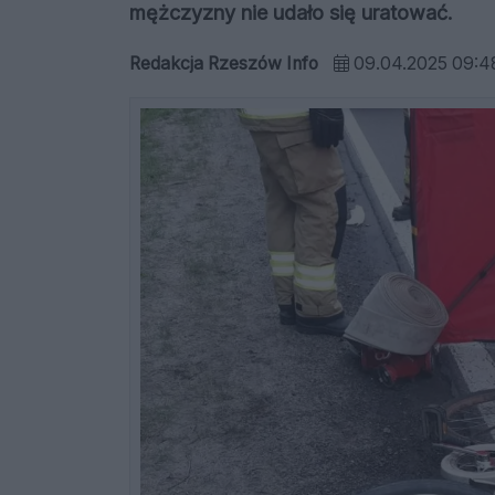
mężczyzny nie udało się uratować.
Redakcja Rzeszów Info
09.04.2025 09:4