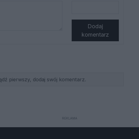
Dodaj
komentarz
ądź pierwszy, dodaj swój komentarz.
REKLAMA