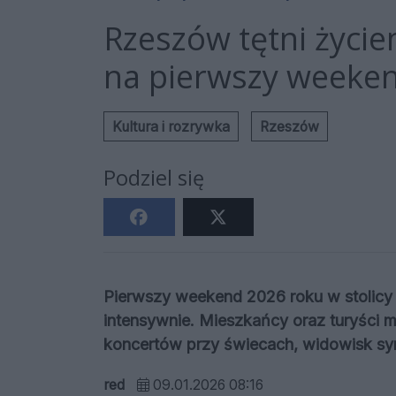
Rzeszów tętni życi
na pierwszy weeken
Kultura i rozrywka
Rzeszów
Podziel się
Pierwszy weekend 2026 roku w stolicy
intensywnie. Mieszkańcy oraz turyści 
koncertów przy świecach, widowisk sym
red
09.01.2026 08:16