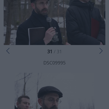
31
/ 31
DSC09995