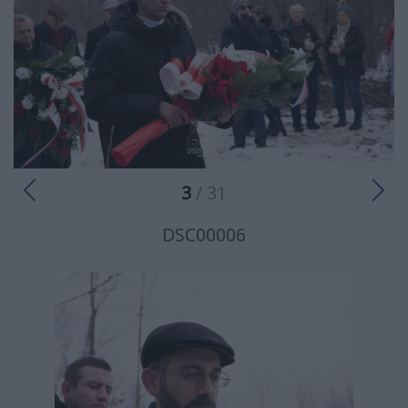
3
/ 31
DSC00006