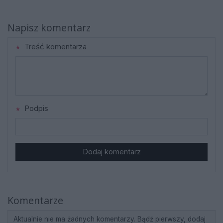
Napisz komentarz
Treść komentarza
Podpis
Dodaj komentarz
Komentarze
Aktualnie nie ma żadnych komentarzy. Bądź pierwszy, dodaj