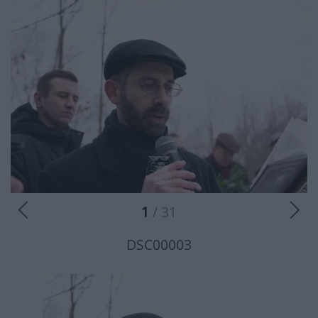
1
/ 31
DSC00003