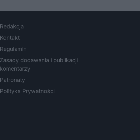
Redakcja
Kontakt
Regulamin
Zasady dodawania i publikacji
komentarzy
Patronaty
Polityka Prywatności