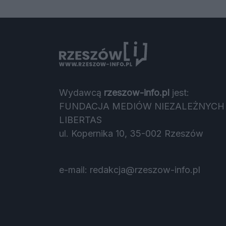
Wydawcą
rzeszow-info.pl
jest:
FUNDACJA MEDIÓW NIEZALEŻNYCH
LIBERTAS
ul. Kopernika 10, 35-002 Rzeszów
e-mail:
redakcja@rzeszow-info.pl