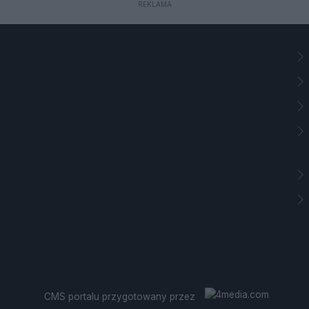
REKLAMA
CMS portalu
przygotowany przez