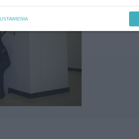
USTAWIENIA