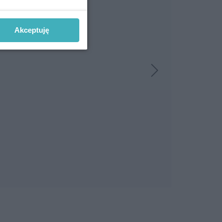
Akceptuję