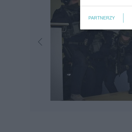
PARTNERZY