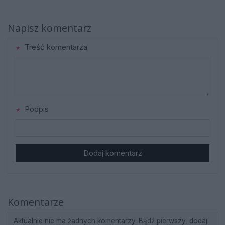
Napisz komentarz
Treść komentarza
Podpis
Dodaj komentarz
Komentarze
Aktualnie nie ma żadnych komentarzy. Bądź pierwszy, dodaj