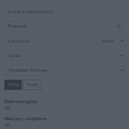
Przemysł
Filtruj
Reset
Elektronarzędzia
(0)
Maszyny i urządzenia
(0)