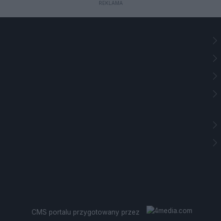
REKLAMA
CMS portalu
przygotowany przez