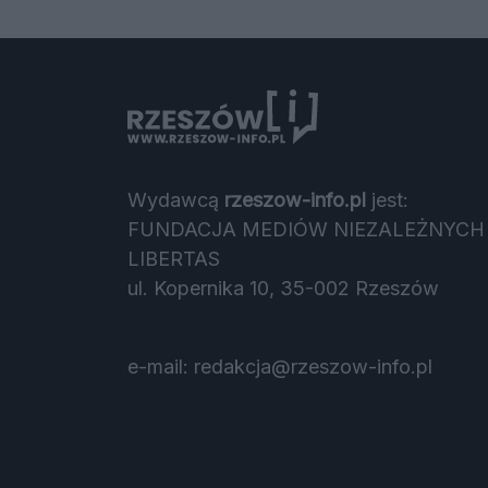
Wydawcą
rzeszow-info.pl
jest:
FUNDACJA MEDIÓW NIEZALEŻNYCH
LIBERTAS
ul. Kopernika 10, 35-002 Rzeszów
e-mail:
redakcja@rzeszow-info.pl