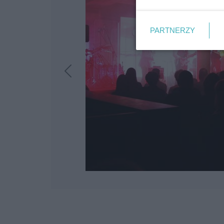
PARTNERZY