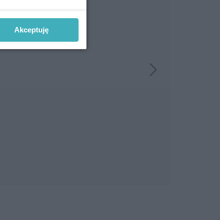
Akceptuję