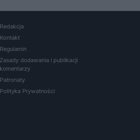
Redakcja
Kontakt
Regulamin
Zasady dodawania i publikacji
komentarzy
Patronaty
Polityka Prywatności