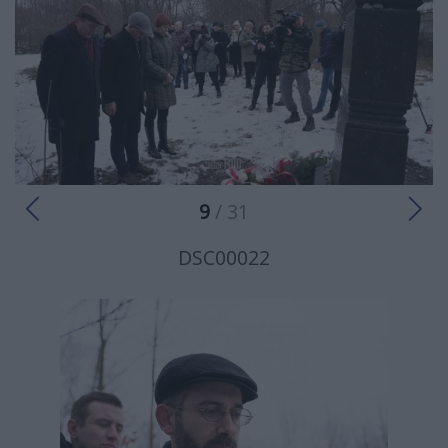
9
/ 31
DSC00022