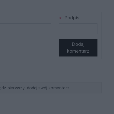
Podpis
Dodaj
komentarz
ądź pierwszy, dodaj swój komentarz.