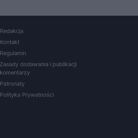
Redakcja
Kontakt
Regulamin
Zasady dodawania i publikacji
komentarzy
Patronaty
Polityka Prywatności