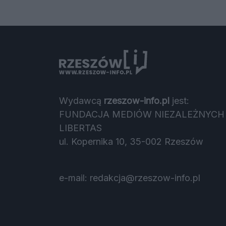
Wydawcą
rzeszow-info.pl
jest:
FUNDACJA MEDIÓW NIEZALEŻNYCH
LIBERTAS
ul. Kopernika 10, 35-002 Rzeszów
e-mail:
redakcja@rzeszow-info.pl