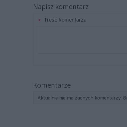
Napisz komentarz
Treść komentarza
Komentarze
Aktualnie nie ma żadnych komentarzy. B